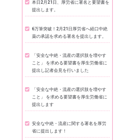
本日2月21日、厚労省に署名と要望書を
提出します。
6万筆突破！2月21日厚労省へ経口中絶
薬の承認を求める署名を提出します。
「安全な中絶・流産の選択肢を増やす
こと」 を求める要望書を厚生労働省に
提出し記者会見を行いました
「安全な中絶・流産の選択肢を増やす
こと」 を求める要望書を厚生労働省に
提出します
安全な中絶・流産に関する署名を厚労
省に提出します！