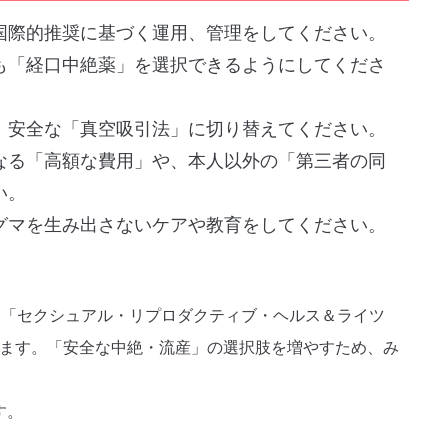
国際的推奨に基づく運用、管理をしてください。
も「経口中絶薬」を選択できるようにしてくださ
、安全な「真空吸引法」に切り替えてください。
なる「高額な費用」や、本人以外の「第三者の同
い。
グマを生み出さないケアや教育をしてください。
”「セクシュアル・リプロダクティブ・ヘルス＆ライツ
ります。「安全な中絶・流産」の選択肢を増やすため、み
す。