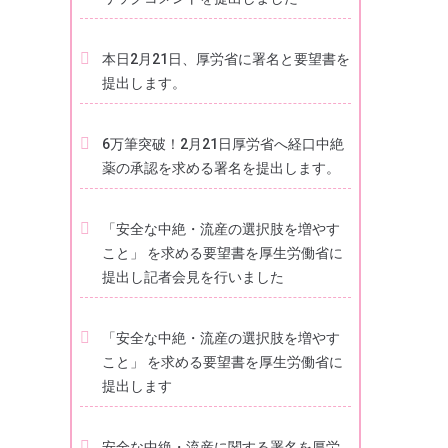
本日2月21日、厚労省に署名と要望書を
提出します。
6万筆突破！2月21日厚労省へ経口中絶
薬の承認を求める署名を提出します。
「安全な中絶・流産の選択肢を増やす
こと」 を求める要望書を厚生労働省に
提出し記者会見を行いました
「安全な中絶・流産の選択肢を増やす
こと」 を求める要望書を厚生労働省に
提出します
安全な中絶・流産に関する署名を厚労