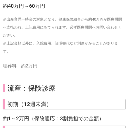
約40万円～60万円
※出産育児一時金の対象となり、健康保険組合から約40万円が医療機関
へ支払われ、上記費用にあてられます。必ず医療機関へお問い合わせく
ださい。
※上記金額以外に、入院費用、証明書代など別途かかることがありま
す。
埋葬料 約2万円
流産：保険診療
初期（12週未満）
約1～2万円（保険適応：3割負担での金額）