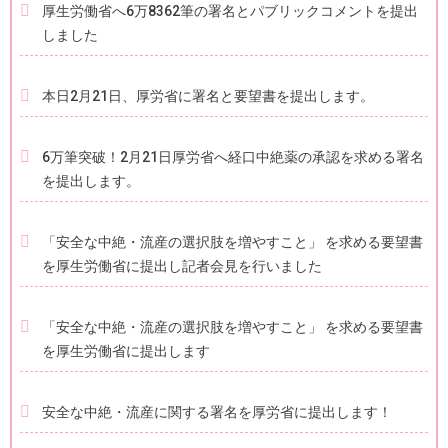
厚生労働省へ6万8362筆の署名とパブリックコメントを提出
しました
本日2月21日、厚労省に署名と要望書を提出します。
6万筆突破！2月21日厚労省へ経口中絶薬の承認を求める署名
を提出します。
「安全な中絶・流産の選択肢を増やすこと」 を求める要望書
を厚生労働省に提出し記者会見を行いました
「安全な中絶・流産の選択肢を増やすこと」 を求める要望書
を厚生労働省に提出します
安全な中絶・流産に関する署名を厚労省に提出します！