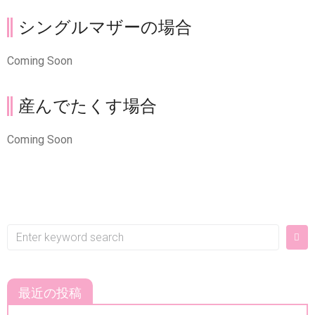
シングルマザーの場合
Coming Soon
産んでたくす場合
Coming Soon
最近の投稿