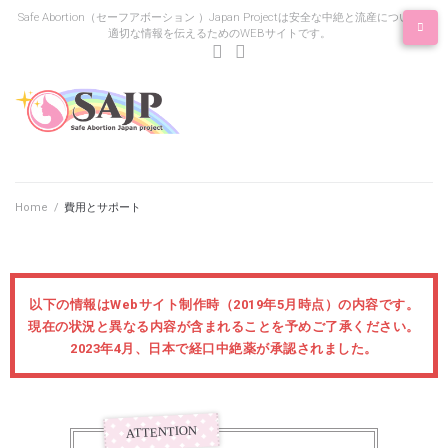
Safe Abortion（セーフアボーション ）Japan Projectは安全な中絶と流産について
適切な情報を伝えるためのWEBサイトです。
Home
/
費用とサポート
以下の情報はWebサイト制作時（2019年5月時点）の内容です。
現在の状況と異なる内容が含まれることを予めご了承ください。
2023年4月、日本で経口中絶薬が承認されました。