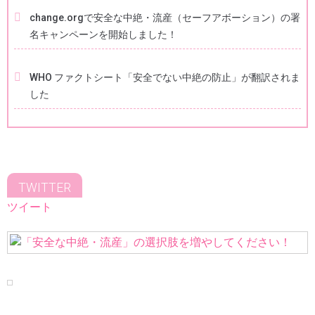
change.orgで安全な中絶・流産（セーフアボーション）の署
名キャンペーンを開始しました！
WHO ファクトシート「安全でない中絶の防止」が翻訳されま
した
TWITTER
ツイート