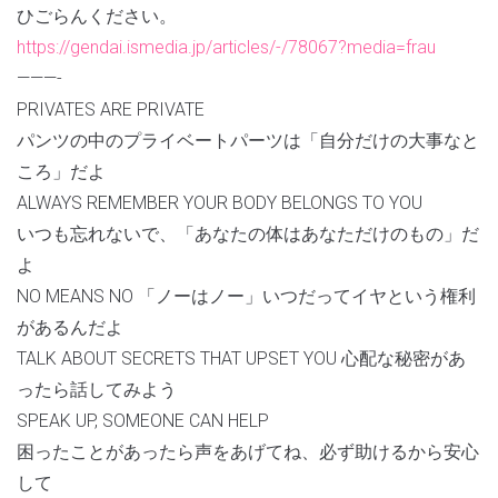
ひごらんください。
https://gendai.ismedia.jp/articles/-/78067?media=frau
———-
PRIVATES ARE PRIVATE
パンツの中のプライベートパーツは「自分だけの大事なと
ころ」だよ
ALWAYS REMEMBER YOUR BODY BELONGS TO YOU
いつも忘れないで、「あなたの体はあなただけのもの」だ
よ
NO MEANS NO 「ノーはノー」いつだってイヤという権利
があるんだよ
TALK ABOUT SECRETS THAT UPSET YOU 心配な秘密があ
ったら話してみよう
SPEAK UP, SOMEONE CAN HELP
困ったことがあったら声をあげてね、必ず助けるから安心
して