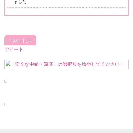
ました
TWITTER
ツイート