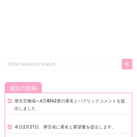
Search
for:
最近の投稿
厚生労働省へ6万8362筆の署名とパブリックコメントを提
出しました
本日2月21日、厚労省に署名と要望書を提出します。